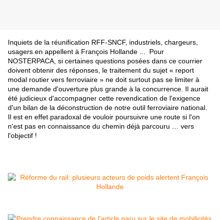
Inquiets de la réunification RFF-SNCF, industriels, chargeurs,
usagers en appellent à François Hollande ... Pour
NOSTERPACA, si certaines questions posées dans ce courrier
doivent obtenir des réponses, le traitement du sujet « report
modal routier vers ferroviaire » ne doit surtout pas se limiter à
une demande d'ouverture plus grande à la concurrence. Il aurait
été judicieux d'accompagner cette revendication de l'exigence
d'un bilan de la déconstruction de notre outil ferroviaire national.
Il est en effet paradoxal de vouloir poursuivre une route si l'on
n'est pas en connaissance du chemin déjà parcouru … vers
l'objectif !