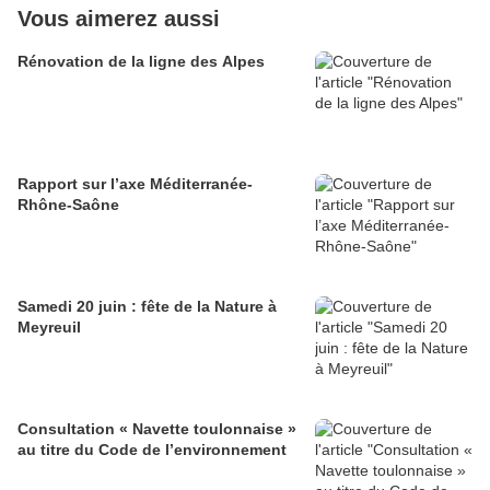
Vous aimerez aussi
Rénovation de la ligne des Alpes
Rapport sur l’axe Méditerranée-
Rhône-Saône
Samedi 20 juin : fête de la Nature à
Meyreuil
Consultation « Navette toulonnaise »
au titre du Code de l’environnement