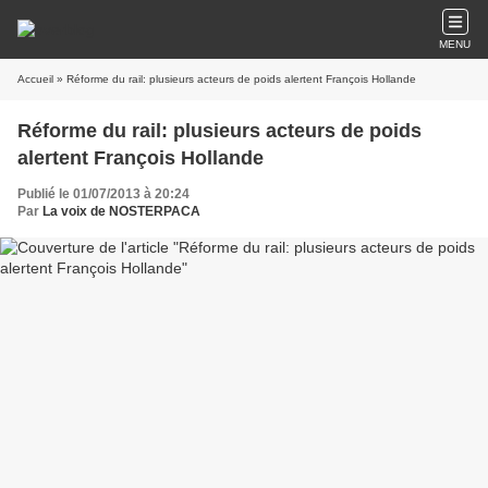
MENU
Accueil
» Réforme du rail: plusieurs acteurs de poids alertent François Hollande
Réforme du rail: plusieurs acteurs de poids
alertent François Hollande
Publié le 01/07/2013 à 20:24
Par
La voix de NOSTERPACA