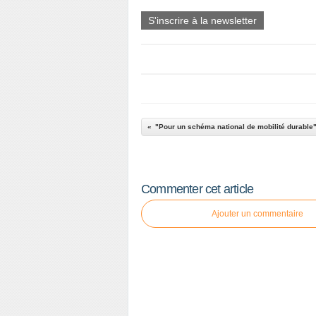
S'inscrire à la newsletter
"Pour un schéma national de mobilité durable
Commenter cet article
Ajouter un commentaire