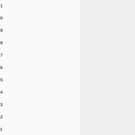
21
20
19
18
17
16
15
14
13
12
11