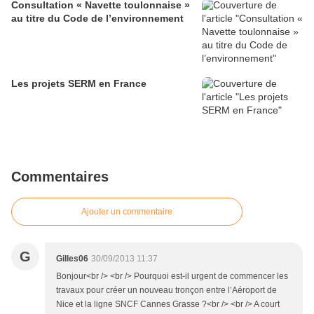
Consultation « Navette toulonnaise »
au titre du Code de l’environnement
Les projets SERM en France
Commentaires
Ajouter un commentaire
G
Gilles06
30/09/2013 11:37
Bonjour<br /> <br /> Pourquoi est-il urgent de commencer les
travaux pour créer un nouveau tronçon entre l’Aéroport de
Nice et la ligne SNCF Cannes Grasse ?<br /> <br /> A court