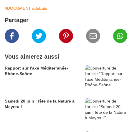
#DOCUMENT
#débats
Partager
Vous aimerez aussi
Rapport sur l’axe Méditerranée-
Rhône-Saône
Samedi 20 juin : fête de la Nature à
Meyreuil