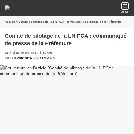
MENU
Accueil
» Comité de pilotage de la LN PCA : communiqué de presse de la Préfecture
Comité de pilotage de la LN PCA : communiqué
de presse de la Préfecture
Publié le 29/09/2013 à 12:29
Par
La voix de NOSTERPACA