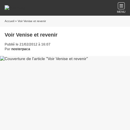
MENU
Accueil
» Voir Venise et revenir
Voir Venise et revenir
Publié le 21/02/2012 à 16:07
Par
nosterpaca