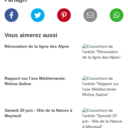
Vous aimerez aussi
Rénovation de la ligne des Alpes
Rapport sur l’axe Méditerranée-
Rhône-Saône
Samedi 20 juin : fête de la Nature à
Meyreuil