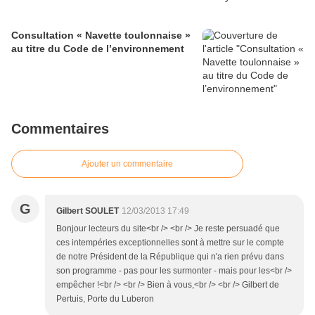
Consultation « Navette toulonnaise »
au titre du Code de l’environnement
Commentaires
Ajouter un commentaire
G
Gilbert SOULET
12/03/2013 17:49
Bonjour lecteurs du site<br /> <br /> Je reste persuadé que
ces intempéries exceptionnelles sont à mettre sur le compte
de notre Président de la République qui n'a rien prévu dans
son programme - pas pour les surmonter - mais pour les<br />
empêcher !<br /> <br /> Bien à vous,<br /> <br /> Gilbert de
Pertuis, Porte du Luberon