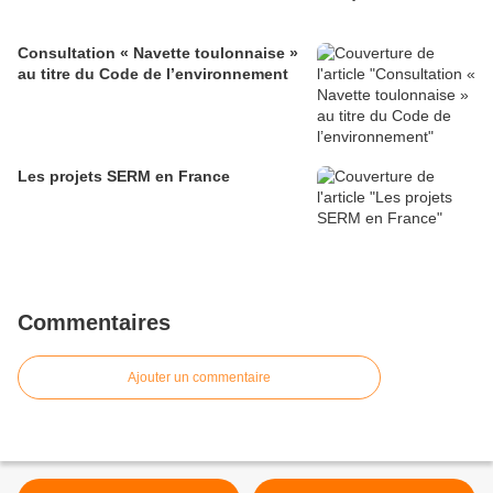
Consultation « Navette toulonnaise »
au titre du Code de l’environnement
Les projets SERM en France
Commentaires
Ajouter un commentaire