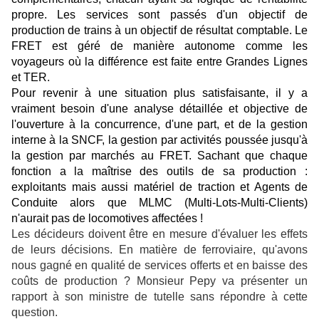
propre. Les services sont passés d'un objectif de
production de trains à un objectif de résultat comptable.
Le
FRET est géré de manière autonome comme les
voyageurs où la différence est faite entre Grandes Lignes
et TER.
Pour revenir à une situation plus satisfaisante, il y a
vraiment besoin d'une analyse détaillée et objective de
l'ouverture à la concurrence, d'une part, et de la gestion
interne à la SNCF, la gestion par activités poussée jusqu'à
la gestion par marchés au FRET. Sachant que chaque
fonction a la maîtrise des outils de sa production :
exploitants mais aussi matériel de traction et Agents de
Conduite alors que MLMC (Multi-Lots-Multi-Clients)
n'aurait pas de locomotives affectées !
Les décideurs doivent être en mesure d'évaluer les effets
de leurs décisions. En matière de ferroviaire, qu'avons
nous gagné en qualité de services offerts et en baisse des
coûts de production ? Monsieur Pepy va présenter un
rapport à son ministre de tutelle sans répondre à cette
question.