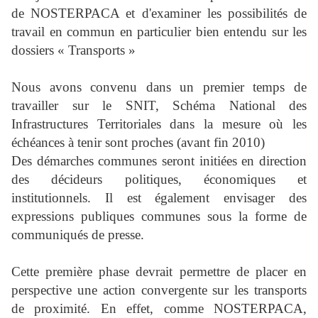
de NOSTERPACA et d'examiner les possibilités de
travail en commun en particulier bien entendu sur les
dossiers « Transports »
Nous avons convenu dans un premier temps de
travailler sur le SNIT, Schéma National des
Infrastructures Territoriales dans la mesure où les
échéances à tenir sont proches (avant fin 2010)
Des démarches communes seront initiées en direction
des décideurs politiques, économiques et
institutionnels. Il est également envisager des
expressions publiques communes sous la forme de
communiqués de presse.
Cette première phase devrait permettre de placer en
perspective une action convergente sur les transports
de proximité. En effet, comme NOSTERPACA,