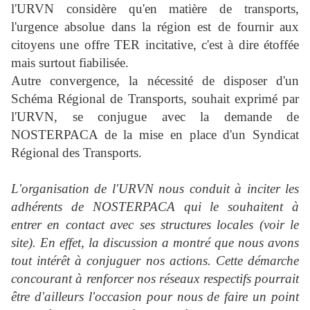
l'URVN considère qu'en matière de transports,
l'urgence absolue dans la région est de fournir aux
citoyens une offre TER incitative, c'est à dire étoffée
mais surtout fiabilisée.
Autre convergence, la nécessité de disposer d'un
Schéma Régional de Transports, souhait exprimé par
l'URVN, se conjugue avec la demande de
NOSTERPACA de la mise en place d'un Syndicat
Régional des Transports.
L'organisation de l'URVN nous conduit à inciter les
adhérents de NOSTERPACA qui le souhaitent à
entrer en contact avec ses structures locales (voir le
site). En effet, la discussion a montré que nous avons
tout intérêt à conjuguer nos actions. Cette démarche
concourant à renforcer nos réseaux respectifs pourrait
être d'ailleurs l'occasion pour nous de faire un point