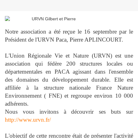
Notre association a été reçue le 16 septembre par le
Président de l'URVN Paca, Pierre APLINCOURT.
L'Union Régionale Vie et Nature (URVN) est une
association qui fédère 200 structures locales ou
départementales en PACA agissant dans l'ensemble
des domaines du développement durable. Elle est
affiliée à la structure nationale France Nature
Environnement ( FNE) et regroupe environ 10 000
adhérents.
Nous vous invitons à découvrir ses buts sur
http://www.urvn.fr/
L'objectif de cette rencontre était de présenter l'activité