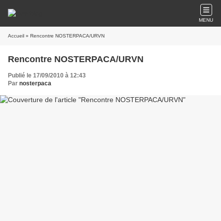
MENU
Accueil
» Rencontre NOSTERPACA/URVN
Rencontre NOSTERPACA/URVN
Publié le 17/09/2010 à 12:43
Par
nosterpaca