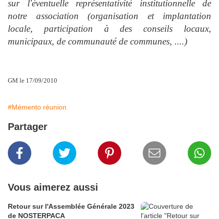
sur l'éventuelle représentativité institutionnelle de
notre association (organisation et implantation
locale, participation à des conseils locaux,
municipaux, de communauté de communes, ....)
GM le 17/09/2010
#Mémento réunion
Partager
Vous aimerez aussi
Retour sur l'Assemblée Générale 2023
de NOSTERPACA