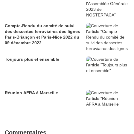
Compte-Rendu du comité de suivi
des dessertes ferroviaires des lignes
Paris-Briançon et Paris-Nice 2022 du
09 décembre 2022
Toujours plus et ensemble
Réunion AFRA à Marseille
Commentaires