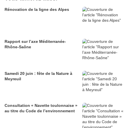
Rénovation de la ligne des Alpes
Rapport sur l’axe Méditerranée-
Rhône-Saône
Samedi 20 juin : fête de la Nature à
Meyreuil
Consultation « Navette toulonnaise »
au titre du Code de l’environnement