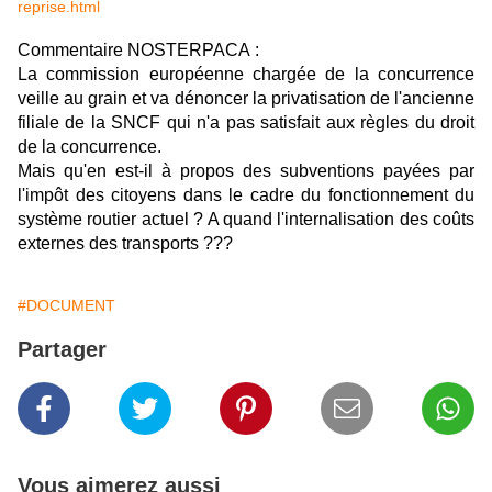
reprise.html
Commentaire NOSTERPACA :
La commission européenne chargée de la concurrence
veille au grain et va dénoncer la privatisation de l'ancienne
filiale de la SNCF qui n'a pas satisfait aux règles du droit
de la concurrence.
Mais qu'en est-il à propos des subventions payées par
l'impôt des citoyens dans le cadre du fonctionnement du
système routier actuel ? A quand l'internalisation des coûts
externes des transports ???
#DOCUMENT
Partager
Vous aimerez aussi