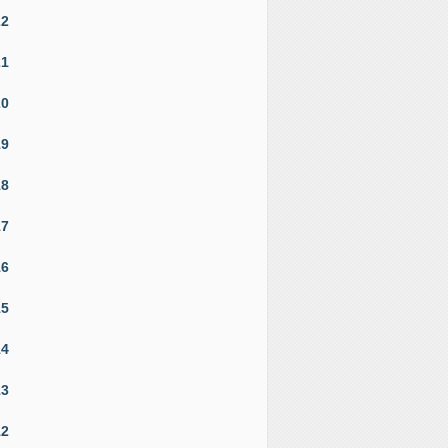
22
21
20
19
18
17
16
15
14
13
12