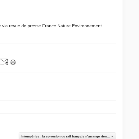
e via revue de presse France Nature Environnement
Intempéries : la corrosion du rail français n’arrange rien…