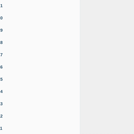
21
20
19
18
17
16
15
14
13
12
11