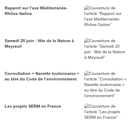
Rapport sur l’axe Méditerranée-
Rhône-Saône
Samedi 20 juin : fête de la Nature à
Meyreuil
Consultation « Navette toulonnaise »
au titre du Code de l’environnement
Les projets SERM en France