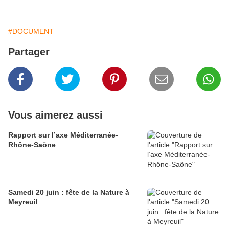
#DOCUMENT
Partager
Vous aimerez aussi
Rapport sur l’axe Méditerranée-
Rhône-Saône
Samedi 20 juin : fête de la Nature à
Meyreuil