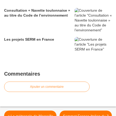
Consultation « Navette toulonnaise »
au titre du Code de l’environnement
Les projets SERM en France
Commentaires
Ajouter un commentaire