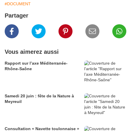
#DOCUMENT
Partager
Vous aimerez aussi
Rapport sur l’axe Méditerranée-
Rhône-Saône
Samedi 20 juin : fête de la Nature à
Meyreuil
Consultation « Navette toulonnaise »