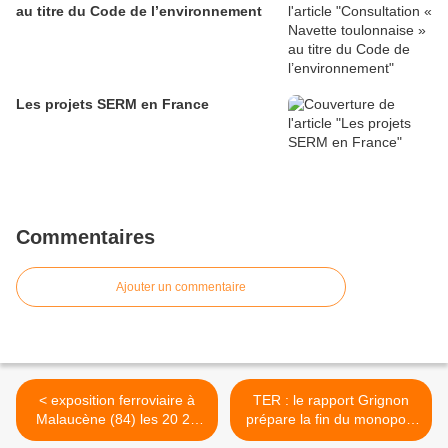
au titre du Code de l’environnement
Les projets SERM en France
Commentaires
Ajouter un commentaire
< exposition ferroviaire à
TER : le rapport Grignon
Malaucène (84) les 20 21
prépare la fin du monopole
22 mai
SNCF >