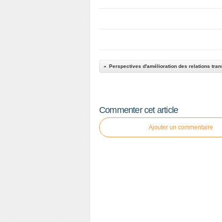
Commenter cet article
Ajouter un commentaire