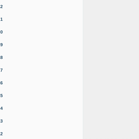
22
21
20
19
18
17
16
15
14
13
12