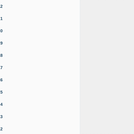
22
21
20
19
18
17
16
15
14
13
12