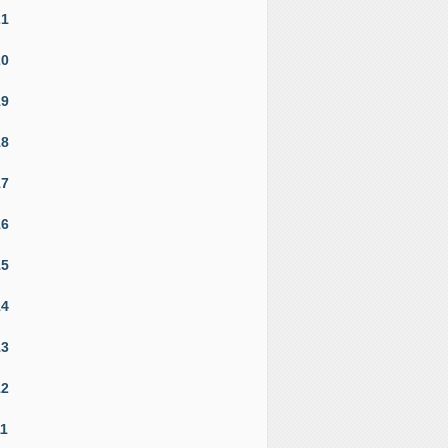
21
20
19
18
17
16
15
14
13
12
11