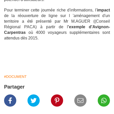
Pour terminer cette journée riche d'informations, l'
impact
de la réouverture de ligne sur l 'aménagement d'un
territoire a été présenté par Mr M.AGUER ((Conseil
Régional PACA) à partir de l
'exemple d'Avignon-
Carpentras
où 4000 voyageurs supplémentaires sont
attendus dès 2015.
#DOCUMENT
Partager