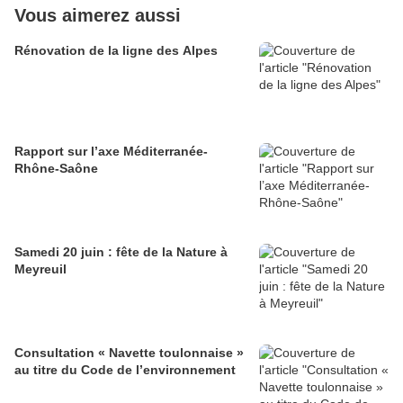
Vous aimerez aussi
Rénovation de la ligne des Alpes
Rapport sur l’axe Méditerranée-
Rhône-Saône
Samedi 20 juin : fête de la Nature à
Meyreuil
Consultation « Navette toulonnaise »
au titre du Code de l’environnement