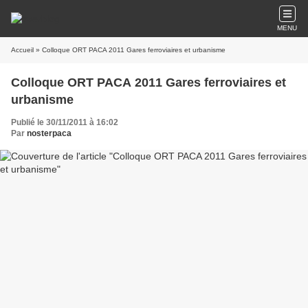
MENU
Accueil
» Colloque ORT PACA 2011 Gares ferroviaires et urbanisme
Colloque ORT PACA 2011 Gares ferroviaires et
urbanisme
Publié le 30/11/2011 à 16:02
Par
nosterpaca