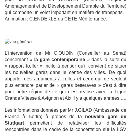
Aménagement et de Développement Durable du Territoire)
qui comporte un volet important en matière de transports.
Animation : C.ENDERLE du CETE Méditerranée.
L'intervention de Mr C.OUDIN (Conseiller au Sénat)
concernant «
la gare contemporaine
» dans la suite du
« rapport Keller » incite à penser qu'il convient de situer
les nouvelles gares dans le centre des villes. De quoi
apporter des arguments à celles et ceux qui ne veulent
plus entendre parler de « gares betteraves » c'est à dire
pour notre région de ce qui c'est réalisé avec la Ligne
Grande Vitesse à Avignon et Aix il y a quelques années ….
Les informations données par Mr J.GILAD (Ambassade de
France à Berlin) à propos de la
nouvelle
gare de
Stuttgart
permettent de relativiser les difficultés
rencontrées dans le cadre de la concertation sur la LGV