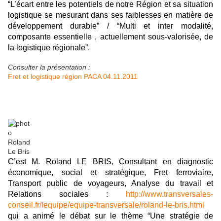
“L’écart entre les potentiels de notre Région et sa situation
logistique se mesurant dans ses faiblesses en matière de
développement durable” / “Multi et inter modalité,
composante essentielle , actuellement sous-valorisée, de
la logistique régionale”.
Consulter la présentation :
Fret et logistique région PACA 04.11.2011
C’est M. Roland LE BRIS, Consultant en diagnostic
économique, social et stratégique, Fret ferroviaire,
Transport public de voyageurs, Analyse du travail et
Relations sociales :
http://www.transversales-
conseil.fr/lequipe/equipe-transversale/roland-le-bris.html
qui a animé le débat sur le thème “Une stratégie de