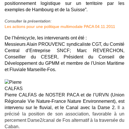
positionnement logistique sur un territoire par les
exemples de Hambourg et de la Suisse”.
Consulter la présentation:
Les actions pour une politique multimodale PACA 04.11.2011
De l’hémicycle, les intervenants ont été :
Messieurs Alain PROUVENC syndicaliste CGT, du Comité
Central d’Entreprise SNCF; Marc REVERCHON,
Conseiller du CESER, Président du Conseil de
Développement du GPMM et membre de l'Union Maritime
et Fluviale Marseille-Fos.
Pierre CALFAS de NOSTER PACA et de l’URVN (Union
Régionale Vie Nature-France Nature Environnement), est
intervenu sur le fluvial, et le Canal avec la Darse 2.
Il a
précisé la position de son association, favorable à un
percement Darse2/canal de Fos alternatif à la traversée du
Caban.