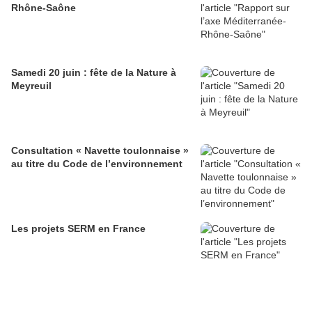
Rhône-Saône
Samedi 20 juin : fête de la Nature à
Meyreuil
Consultation « Navette toulonnaise »
au titre du Code de l’environnement
Les projets SERM en France