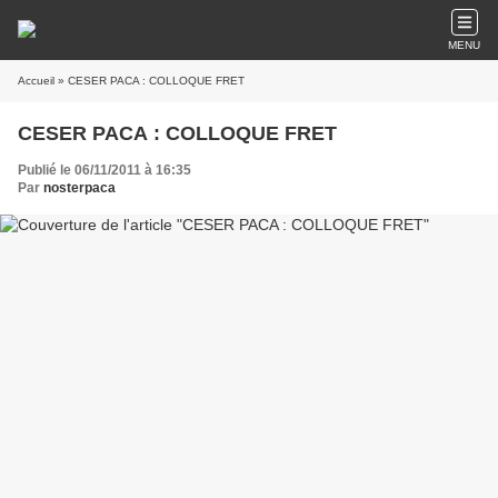
MENU
Accueil
» CESER PACA : COLLOQUE FRET
CESER PACA : COLLOQUE FRET
Publié le 06/11/2011 à 16:35
Par
nosterpaca