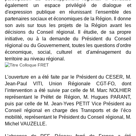
également un espace privilégié de dialogue et
d'expression publique en réunissant l'ensemble des
partenaires sociaux et économiques de la Région. Il donne
son avis sur tous les projets de la Région avant les
décisions du Conseil régional. Il étudie, de sa propre
initiative, ou à la demande du Président du Conseil
régional ou du Gouvernement, toutes les questions d'ordre
économique, social, culturel et d'aménagement du
territoire au niveau régional.
L’ouverture en a été faite par le Président du CESER, M.
Jean-Paul VITI, Union Régionale CGT-FO, dont
l’intervention a été suivie par celle de M. Marc NOLHIER
représentant le Préfet de Région, M. Hugues PARANT,
puis par celle de M. Jean-Yves PETIT Vice Président au
Conseil régional en charge des Transports et de l’éco
mobilité, représentant le Président du Conseil régional, M.
Michel VAUZELLE.