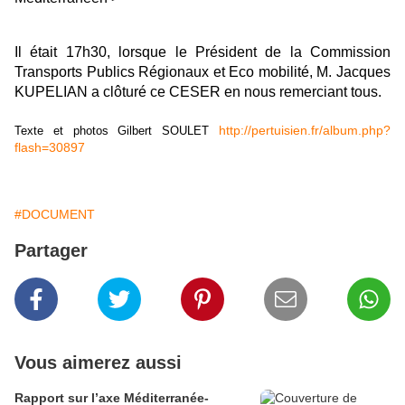
Il était 17h30, lorsque le Président de la Commission
Transports Publics Régionaux et Eco mobilité, M. Jacques
KUPELIAN a clôturé ce CESER en nous remerciant tous.
http://pertuisien.fr/album.php?
Texte et photos Gilbert SOULET
flash=30897
#DOCUMENT
Partager
Vous aimerez aussi
Rapport sur l’axe Méditerranée-