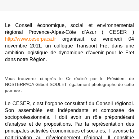
Le Conseil économique, social et environnemental
régional Provence-Alpes-Côte d’Azur ( CESER )
http://www.ceserpaca.fr
organisait ce vendredi 04
novembre 2011, un colloque Transport Fret dans une
ambition logistique de dynamique d’avenir pour le Fret
dans notre Région.
Vous trouverez ci-après le Cr réalisé par le Président de
NOSTERPACA Gilbert SOULET, également photographe de cette
journée :
Le CESER, c’est l’organe consultatif du Conseil régional.
Son assemblée est indépendante et composée de
socioprofessionnels. Il doit avoir un rôle prépondérant
d'analyse et de propositions. Par la représentation des
principales activités économiques et sociales, il favorise la
participation au développement régional. Il constitue