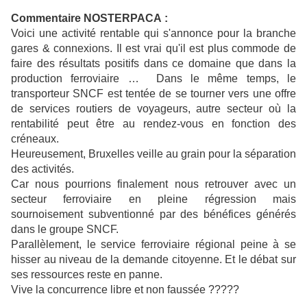
Commentaire NOSTERPACA :
Voici une activité rentable qui s'annonce pour la branche
gares & connexions. Il est vrai qu'il est plus commode de
faire des résultats positifs dans ce domaine que dans la
production ferroviaire … Dans le même temps, le
transporteur SNCF est tentée de se tourner vers une offre
de services routiers de voyageurs, autre secteur où la
rentabilité peut être au rendez-vous en fonction des
créneaux.
Heureusement, Bruxelles veille au grain pour la séparation
des activités.
Car nous pourrions finalement nous retrouver avec un
secteur ferroviaire en pleine régression mais
sournoisement subventionné par des bénéfices générés
dans le groupe SNCF.
Parallèlement, le service ferroviaire régional peine à se
hisser au niveau de la demande citoyenne.
Et le débat sur
ses ressources reste en panne.
Vive la concurrence libre et non faussée ?????