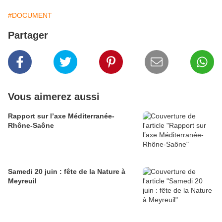
#DOCUMENT
Partager
Vous aimerez aussi
Rapport sur l’axe Méditerranée-
Rhône-Saône
Samedi 20 juin : fête de la Nature à
Meyreuil