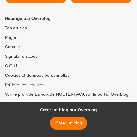
CHANTIERS POUR UNE
AMBITION >
Hébergé par Overblog
Top articles
Pages
Contact
Signaler un abus
C.G.U.
Cookies et données personnelles
Préférences cookies
Voir le profil de La voix de NOSTERPACA sur le portail Overblog
Créer un blog sur Overblog
Créer un blog