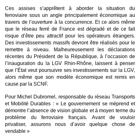
Ces assises s’apprêtent à aborder la situation du
ferroviaire sous un angle principalement économique au
travers de l’ouverture à la concurrence. Et ce alors même
que le réseau ferré de France est dégradé et de ce fait
risque d’être peu attractif pour les opérateurs étrangers.
Des investissements massifs devront être réalisés pour le
remettre à niveau. Malheureusement les déclarations
récentes du Président de la République, à l’occasion de
l’inauguration du la LGV Rhin-Rhône, laissent à penser
que l’État veut poursuivre ses investissements sur la LGV,
alors même que son modèle économique est remis en
cause par la SCNF.
Pour Michel Dubromel, responsable du réseau Transports
et Mobilité Durables : « Le gouvernement se méprend et
démontre l’absence de vision globale et à moyen terme du
problème du ferroviaire français. Avant de vouloir
privatiser, assurons nous d’avoir quelque chose de
vendable »