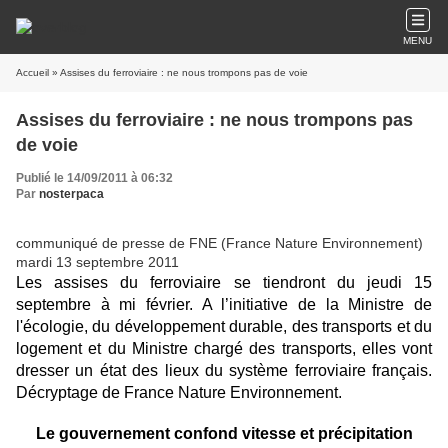
MENU
Accueil
» Assises du ferroviaire : ne nous trompons pas de voie
Assises du ferroviaire : ne nous trompons pas
de voie
Publié le 14/09/2011 à 06:32
Par
nosterpaca
communiqué de presse de FNE (France Nature Environnement)
mardi 13 septembre 2011
Les assises du ferroviaire se tiendront du jeudi 15
septembre à mi février. A l’initiative de la Ministre de
l'écologie, du développement durable, des transports et du
logement et du Ministre chargé des transports, elles vont
dresser un état des lieux du système ferroviaire français.
Décryptage de France Nature Environnement.
Le gouvernement confond vitesse et précipitation