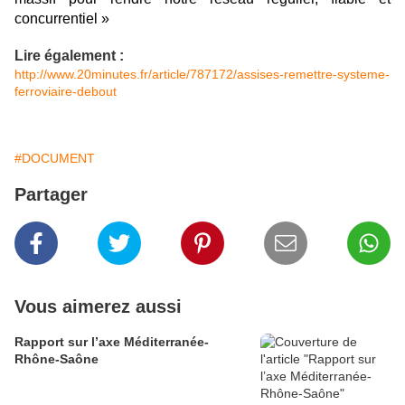
concurrentiel »
Lire également :
http://www.20minutes.fr/article/787172/assises-remettre-systeme-
ferroviaire-debout
#DOCUMENT
Partager
Vous aimerez aussi
Rapport sur l’axe Méditerranée-
Rhône-Saône