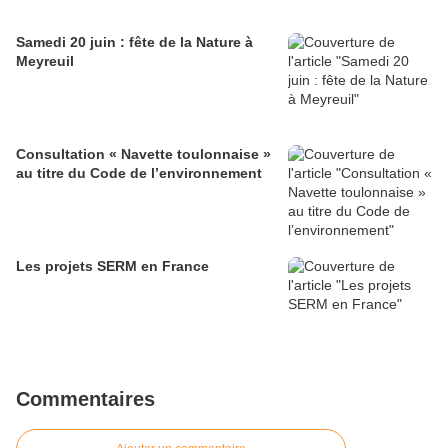
Samedi 20 juin : fête de la Nature à
Meyreuil
Consultation « Navette toulonnaise »
au titre du Code de l’environnement
Les projets SERM en France
Commentaires