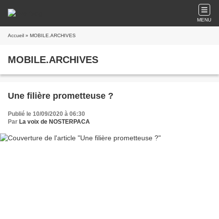
MENU
Accueil
» MOBILE.ARCHIVES
MOBILE.ARCHIVES
Une filière prometteuse ?
Publié le 10/09/2020 à 06:30
Par
La voix de NOSTERPACA