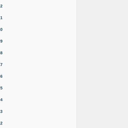
22
21
20
19
18
17
16
15
14
13
12