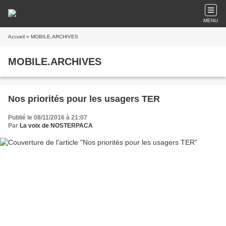
MENU
Accueil
» MOBILE.ARCHIVES
MOBILE.ARCHIVES
Nos priorités pour les usagers TER
Publié le 08/11/2016 à 21:07
Par
La voix de NOSTERPACA