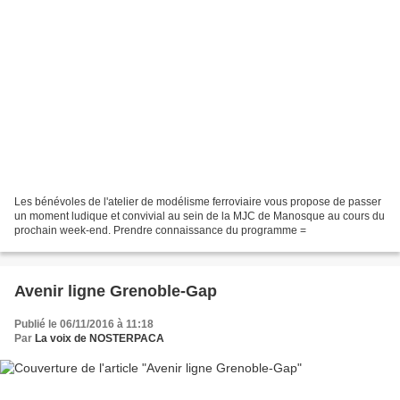
Les bénévoles de l'atelier de modélisme ferroviaire vous propose de passer
un moment ludique et convivial au sein de la MJC de Manosque au cours du
prochain week-end. Prendre connaissance du programme =
Avenir ligne Grenoble-Gap
Publié le 06/11/2016 à 11:18
Par
La voix de NOSTERPACA