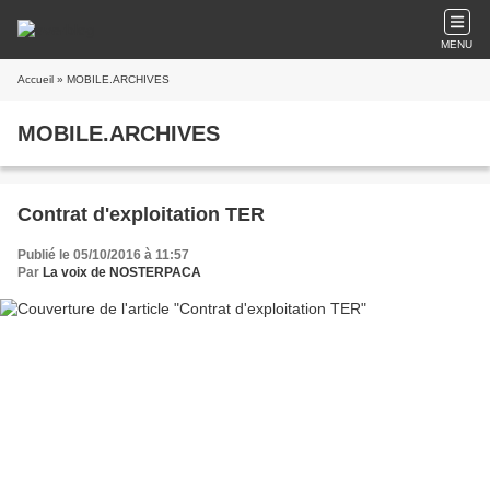
MENU
Accueil
» MOBILE.ARCHIVES
MOBILE.ARCHIVES
Contrat d'exploitation TER
Publié le 05/10/2016 à 11:57
Par
La voix de NOSTERPACA