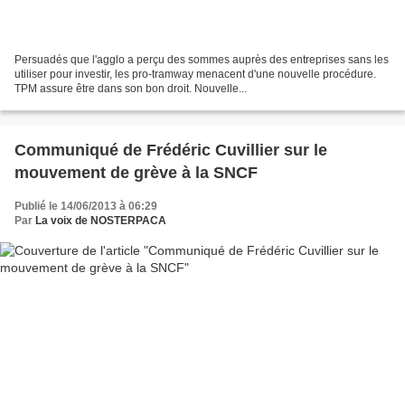
Persuadés que l'agglo a perçu des sommes auprès des entreprises sans les
utiliser pour investir, les pro-tramway menacent d'une nouvelle procédure.
TPM assure être dans son bon droit. Nouvelle...
Communiqué de Frédéric Cuvillier sur le
mouvement de grève à la SNCF
Publié le 14/06/2013 à 06:29
Par
La voix de NOSTERPACA