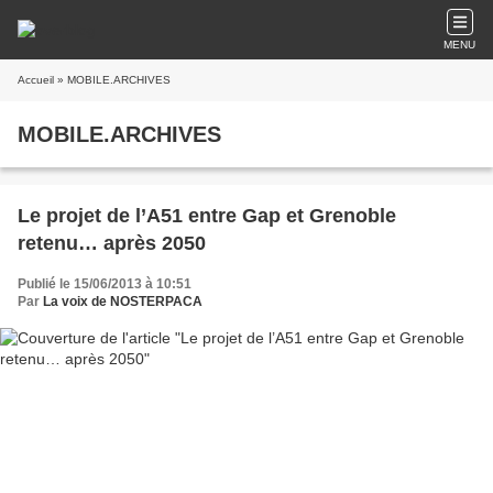
MENU
Accueil
» MOBILE.ARCHIVES
MOBILE.ARCHIVES
Le projet de l’A51 entre Gap et Grenoble
retenu… après 2050
Publié le 15/06/2013 à 10:51
Par
La voix de NOSTERPACA