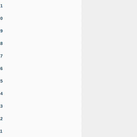
21
20
19
18
17
16
15
14
13
12
11