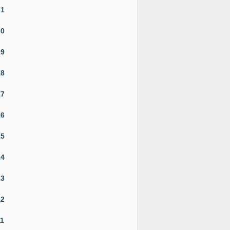
21
20
19
18
17
16
15
14
13
12
11