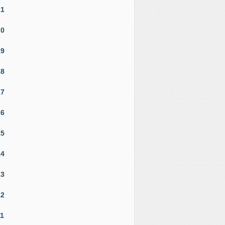
21
20
19
18
17
16
15
14
13
12
11