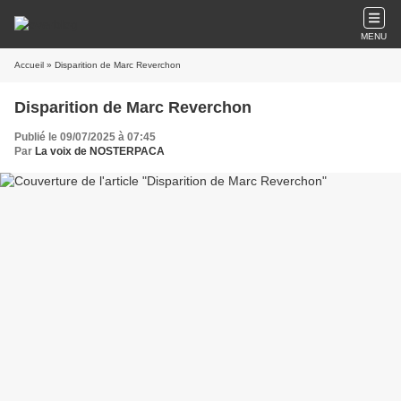
MENU
Accueil
» Disparition de Marc Reverchon
Disparition de Marc Reverchon
Publié le 09/07/2025 à 07:45
Par
La voix de NOSTERPACA