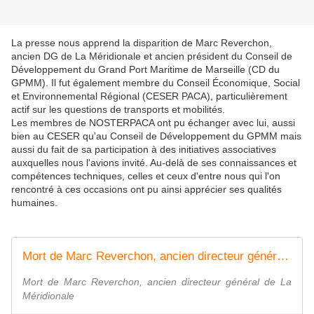
La presse nous apprend la disparition de Marc Reverchon,
ancien DG de La Méridionale et ancien président du Conseil de
Développement du Grand Port Maritime de Marseille (CD du
GPMM). Il fut également membre du Conseil Économique, Social
et Environnemental Régional (CESER PACA), particulièrement
actif sur les questions de transports et mobilités.
Les membres de NOSTERPACA ont pu échanger avec lui, aussi
bien au CESER qu'au Conseil de Développement du GPMM mais
aussi du fait de sa participation à des initiatives associatives
auxquelles nous l'avions invité. Au-delà de ses connaissances et
compétences techniques, celles et ceux d'entre nous qui l'on
rencontré à ces occasions ont pu ainsi apprécier ses qualités
humaines.
Mort de Marc Reverchon, ancien directeur général de La Méridionale
Mort de Marc Reverchon, ancien directeur général de La
Méridionale