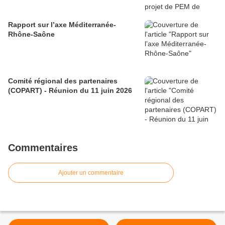
Rapport sur l’axe Méditerranée-
Rhône-Saône
Comité régional des partenaires
(COPART) - Réunion du 11 juin 2026
Commentaires
Ajouter un commentaire