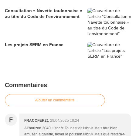
Consultation « Navette toulonnaise »
au titre du Code de l’environnement
Les projets SERM en France
Commentaires
Ajouter un commentaire
F
FRACOFER21
29/04/2025 18:24
A l'horizon 2040 !!!<br /> Tout est dit !<br /> Mais faut bien
amuser la galerie, noyer le poisson !<br /> Mais que restera-t-