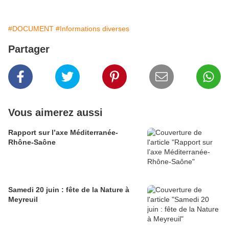
#DOCUMENT
#Informations diverses
Partager
Vous aimerez aussi
Rapport sur l’axe Méditerranée-
Rhône-Saône
Samedi 20 juin : fête de la Nature à
Meyreuil