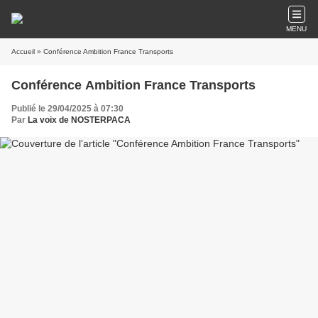
MENU
Accueil
» Conférence Ambition France Transports
Conférence Ambition France Transports
Publié le 29/04/2025 à 07:30
Par
La voix de NOSTERPACA