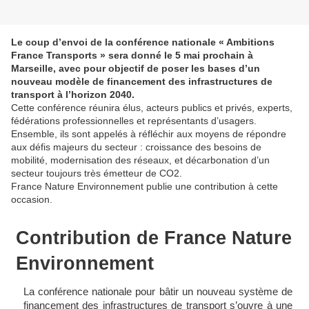
Le coup d’envoi de la conférence nationale « Ambitions
France Transports » sera donné le 5 mai prochain à
Marseille, avec pour objectif de poser les bases d’un
nouveau modèle de financement des infrastructures de
transport à l’horizon 2040.
Cette conférence réunira élus, acteurs publics et privés, experts,
fédérations professionnelles et représentants d’usagers.
Ensemble, ils sont appelés à réfléchir aux moyens de répondre
aux défis majeurs du secteur : croissance des besoins de
mobilité, modernisation des réseaux, et décarbonation d’un
secteur toujours très émetteur de CO2.
France Nature Environnement publie une contribution à cette
occasion.
Contribution de France Nature
Environnement
La conférence nationale pour bâtir un nouveau système de
financement des infrastructures de transport s’ouvre à une