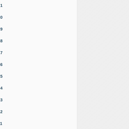
21
20
19
18
17
16
15
14
13
12
11