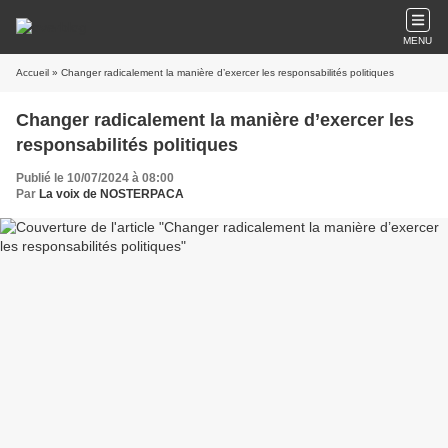
MENU
Accueil
» Changer radicalement la manière d’exercer les responsabilités politiques
Changer radicalement la manière d’exercer les
responsabilités politiques
Publié le 10/07/2024 à 08:00
Par
La voix de NOSTERPACA