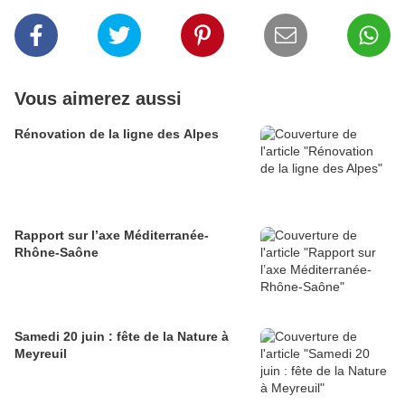
Vous aimerez aussi
Rénovation de la ligne des Alpes
Rapport sur l’axe Méditerranée-
Rhône-Saône
Samedi 20 juin : fête de la Nature à
Meyreuil