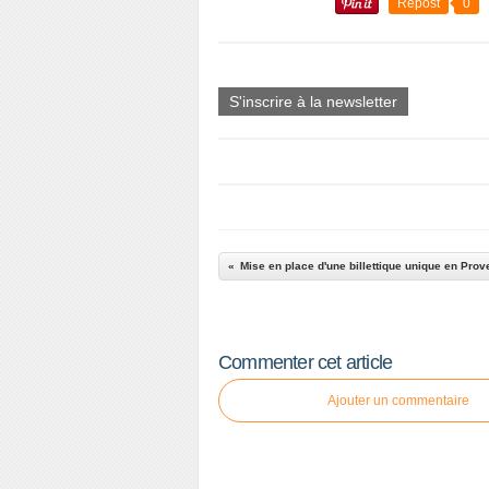
Repost
0
S'inscrire à la newsletter
Commenter cet article
Ajouter un commentaire