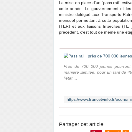
La mise en place d'un "pass rail" estiv
cette année. Le gouvernement et les 
ministre délégué aux Transports Patric
mensuel permettant à cette population
(TER) et aux liaisons Intercités (TET
précédent, c'est tout de même une éta
Près de 700 000 jeunes pourront 
manière illimitée, pour un tarif de 4
l'état ...
Partager cet article