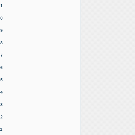
21
20
19
18
17
16
15
14
13
12
11