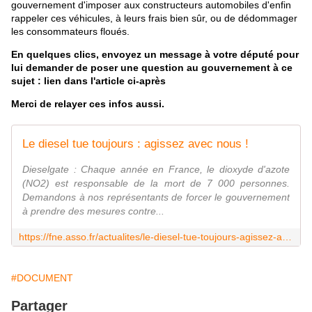
gouvernement d'imposer aux constructeurs automobiles d'enfin
rappeler ces véhicules, à leurs frais bien sûr, ou de dédommager
les consommateurs floués.
En quelques clics, envoyez un message à votre député pour
lui demander de poser une question au gouvernement à ce
sujet : lien dans l'article ci-après
Merci de relayer ces infos aussi.
Le diesel tue toujours : agissez avec nous !
Dieselgate : Chaque année en France, le dioxyde d'azote
(NO2) est responsable de la mort de 7 000 personnes.
Demandons à nos représentants de forcer le gouvernement
à prendre des mesures contre...
https://fne.asso.fr/actualites/le-diesel-tue-toujours-agissez-avec-nous
#DOCUMENT
Partager