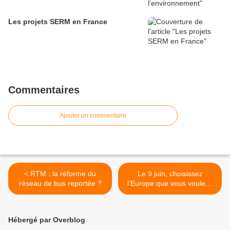
Les projets SERM en France
Commentaires
Ajouter un commentaire
< RTM : la réforme du
Le 9 juin, choisissez
réseau de bus reportée ?
l’Europe que vous voulez !
>
Hébergé par Overblog