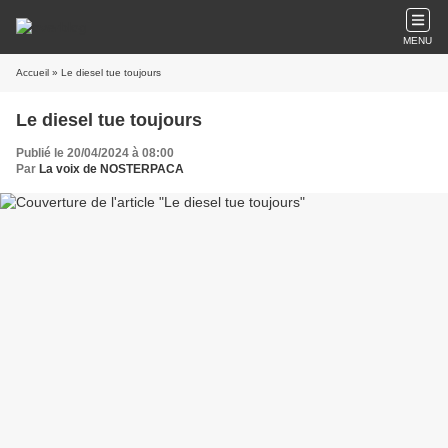
MENU
Accueil
» Le diesel tue toujours
Le diesel tue toujours
Publié le 20/04/2024 à 08:00
Par
La voix de NOSTERPACA