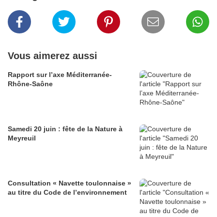
Vous aimerez aussi
Rapport sur l’axe Méditerranée-
Rhône-Saône
Samedi 20 juin : fête de la Nature à
Meyreuil
Consultation « Navette toulonnaise »
au titre du Code de l’environnement