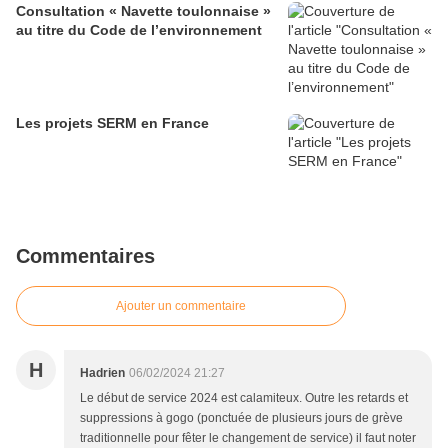
Consultation « Navette toulonnaise »
au titre du Code de l’environnement
Les projets SERM en France
Commentaires
Ajouter un commentaire
H
Hadrien
06/02/2024 21:27
Le début de service 2024 est calamiteux. Outre les retards et
suppressions à gogo (ponctuée de plusieurs jours de grève
traditionnelle pour fêter le changement de service) il faut noter