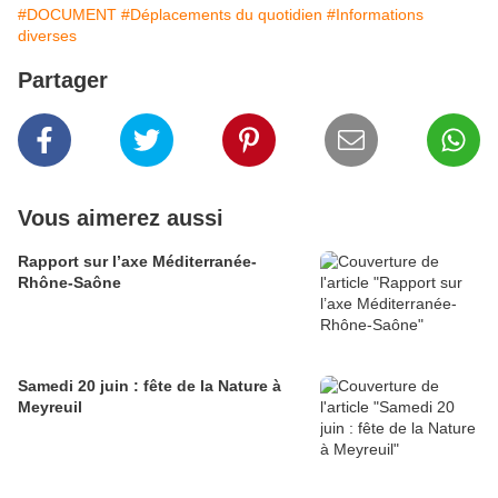
#DOCUMENT
#Déplacements du quotidien
#Informations
diverses
Partager
Vous aimerez aussi
Rapport sur l’axe Méditerranée-
Rhône-Saône
Samedi 20 juin : fête de la Nature à
Meyreuil