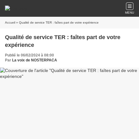
MENU
Accueil
» Qualité de service TER : faîtes part de votre expérience
Qualité de service TER : faîtes part de votre
expérience
Publié le 06/02/2024 à 08:00
Par
La voix de NOSTERPACA