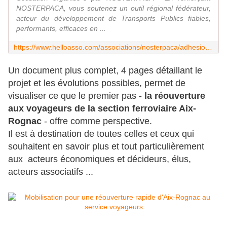
NOSTERPACA, vous soutenez un outil régional fédérateur,
acteur du développement de Transports Publics fiables,
performants, efficaces en ...
https://www.helloasso.com/associations/nosterpaca/adhesions/cotisation-2023
Un document plus complet, 4 pages détaillant le
projet et les évolutions possibles, permet de
visualiser ce que le premier pas -
la réouverture
aux voyageurs de la section ferroviaire Aix-
Rognac
- offre comme perspective.
Il est à destination de toutes celles et ceux qui
souhaitent en savoir plus et tout particulièrement
aux acteurs économiques et décideurs, élus,
acteurs associatifs ...