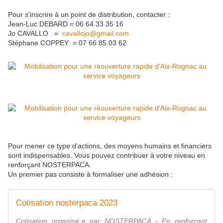
Pour s'inscrire à un point de distribution, contacter :
Jean-Luc DEBARD = 06 64 33 35 16
Jo CAVALLO =
cavallojo@gmail.com
Stéphane COPPEY = 07 66 85 03 62
Pour mener ce type d'actions, des moyens humains et financiers
sont indispensables. Vous pouvez contribuer à votre niveau en
renforçant NOSTERPACA.
Un premier pas consiste à formaliser une adhésion :
Cotisation nosterpaca 2023
Cotisation organisé·e par NOSTERPACA - En renforçant