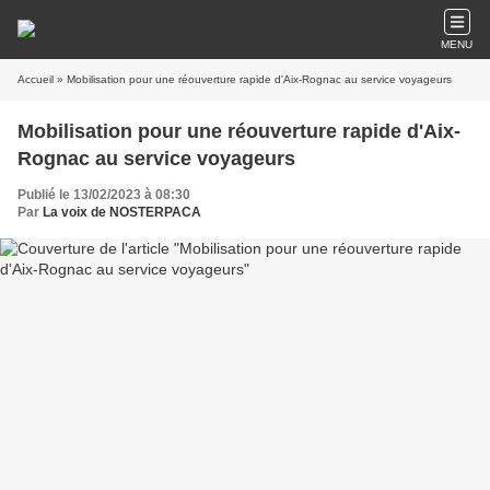
MENU
Accueil
» Mobilisation pour une réouverture rapide d'Aix-Rognac au service voyageurs
Mobilisation pour une réouverture rapide d'Aix-
Rognac au service voyageurs
Publié le 13/02/2023 à 08:30
Par
La voix de NOSTERPACA