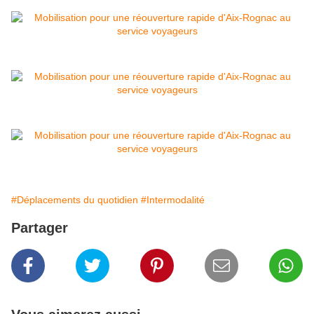
#Déplacements du quotidien
#Intermodalité
Partager