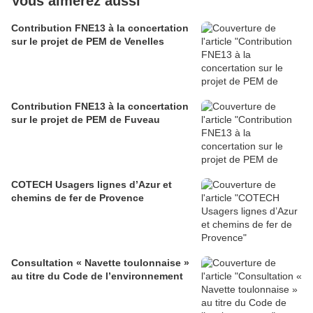
Vous aimerez aussi
Contribution FNE13 à la concertation
sur le projet de PEM de Venelles
Contribution FNE13 à la concertation
sur le projet de PEM de Fuveau
COTECH Usagers lignes d’Azur et
chemins de fer de Provence
Consultation « Navette toulonnaise »
au titre du Code de l’environnement