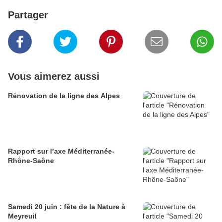
Partager
Vous aimerez aussi
Rénovation de la ligne des Alpes
Rapport sur l’axe Méditerranée-
Rhône-Saône
Samedi 20 juin : fête de la Nature à
Meyreuil