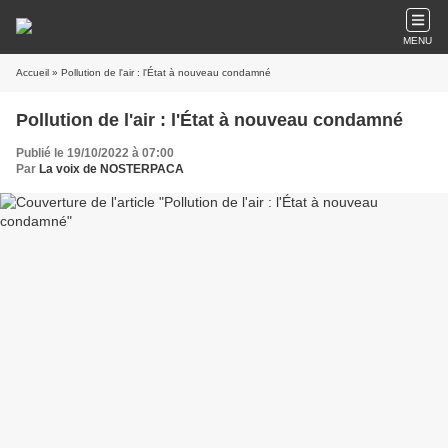
MENU
Accueil
» Pollution de l'air : l'État à nouveau condamné
Pollution de l'air : l'État à nouveau condamné
Publié le 19/10/2022 à 07:00
Par
La voix de NOSTERPACA