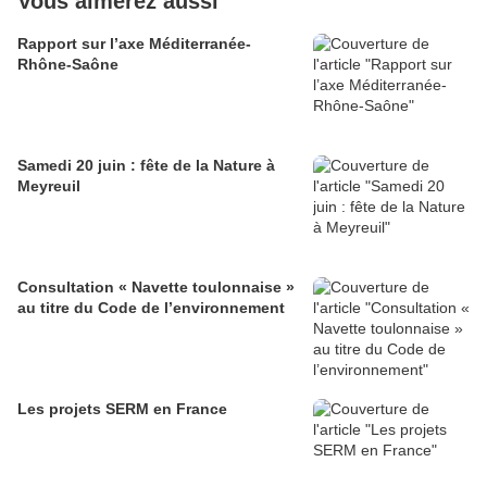
Vous aimerez aussi
Rapport sur l’axe Méditerranée-
Rhône-Saône
Samedi 20 juin : fête de la Nature à
Meyreuil
Consultation « Navette toulonnaise »
au titre du Code de l’environnement
Les projets SERM en France