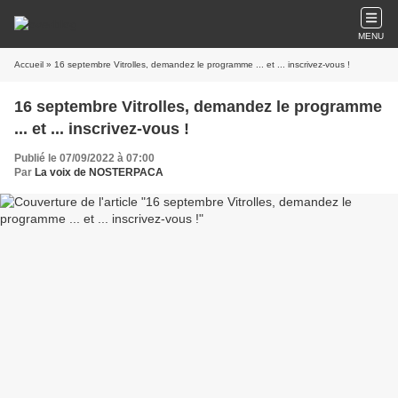
MENU
Accueil
» 16 septembre Vitrolles, demandez le programme ... et ... inscrivez-vous !
16 septembre Vitrolles, demandez le programme
... et ... inscrivez-vous !
Publié le 07/09/2022 à 07:00
Par
La voix de NOSTERPACA