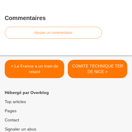
Commentaires
Ajouter un commentaire
< La France a un train de
COMITE TECHNIQUE TER
retard
DE NICE >
Hébergé par Overblog
Top articles
Pages
Contact
Signaler un abus