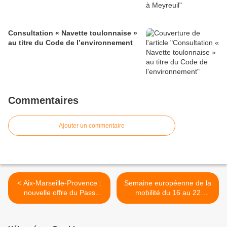
Consultation « Navette toulonnaise »
au titre du Code de l’environnement
Commentaires
Ajouter un commentaire
< Aix-Marseille-Provence :
Semaine européenne de la
nouvelle offre du Pass
mobilité du 16 au 22
Métropole
septembre >