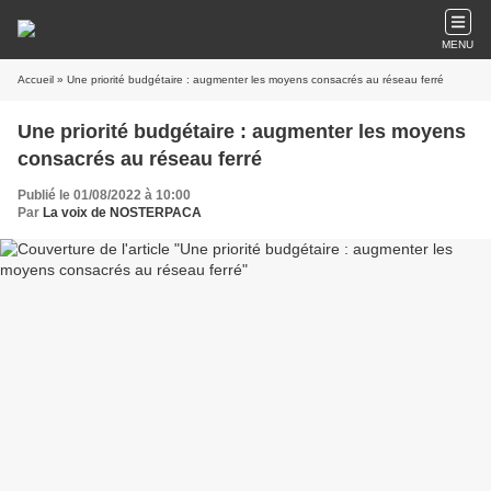
MENU
Accueil
» Une priorité budgétaire : augmenter les moyens consacrés au réseau ferré
Une priorité budgétaire : augmenter les moyens
consacrés au réseau ferré
Publié le 01/08/2022 à 10:00
Par
La voix de NOSTERPACA