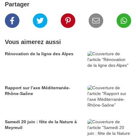
Partager
Vous aimerez aussi
Rénovation de la ligne des Alpes
Rapport sur l’axe Méditerranée-
Rhône-Saône
Samedi 20 juin : fête de la Nature à
Meyreuil