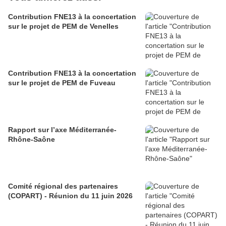
Contribution FNE13 à la concertation
sur le projet de PEM de Venelles
Contribution FNE13 à la concertation
sur le projet de PEM de Fuveau
Rapport sur l’axe Méditerranée-
Rhône-Saône
Comité régional des partenaires
(COPART) - Réunion du 11 juin 2026