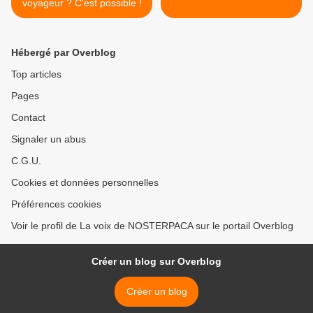
voyageur ? C'est possible !
Hébergé par Overblog
Top articles
Pages
Contact
Signaler un abus
C.G.U.
Cookies et données personnelles
Préférences cookies
Voir le profil de La voix de NOSTERPACA sur le portail Overblog
Créer un blog sur Overblog
Créer un blog