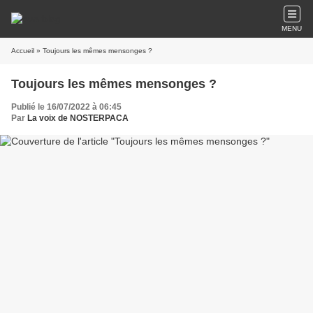
MENU
Accueil
» Toujours les mêmes mensonges ?
Toujours les mêmes mensonges ?
Publié le 16/07/2022 à 06:45
Par
La voix de NOSTERPACA