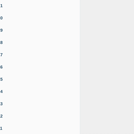
21
20
19
18
17
16
15
14
13
12
11