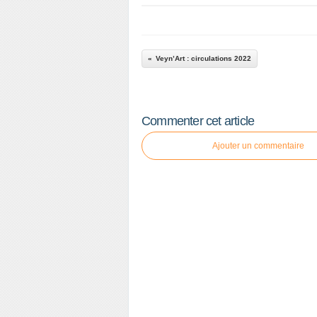
Veyn’Art : circulations 2022
Commenter cet article
Ajouter un commentaire