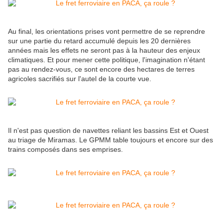
Au final, les orientations prises vont permettre de se reprendre
sur une partie du retard accumulé depuis les 20 dernières
années mais les effets ne seront pas à la hauteur des enjeux
climatiques. Et pour mener cette politique, l'imagination n'étant
pas au rendez-vous, ce sont encore des hectares de terres
agricoles sacrifiés sur l'autel de la courte vue.
Il n'est pas question de navettes reliant les bassins Est et Ouest
au triage de Miramas. Le GPMM table toujours et encore sur des
trains composés dans ses emprises.