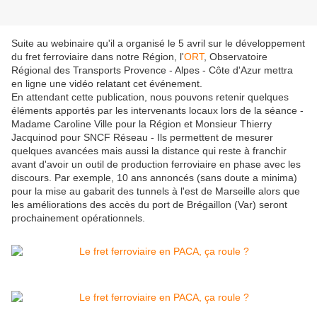
Suite au webinaire qu'il a organisé le 5 avril sur le développement
du fret ferroviaire dans notre Région, l'
ORT
, Observatoire
Régional des Transports Provence - Alpes - Côte d'Azur mettra
en ligne une vidéo relatant cet événement.
En attendant cette publication, nous pouvons retenir quelques
éléments apportés par les intervenants locaux lors de la séance -
Madame Caroline Ville pour la Région et Monsieur Thierry
Jacquinod pour SNCF Réseau - Ils permettent de mesurer
quelques avancées mais aussi la distance qui reste à franchir
avant d'avoir un outil de production ferroviaire en phase avec les
discours. Par exemple, 10 ans annoncés (sans doute a minima)
pour la mise au gabarit des tunnels à l'est de Marseille alors que
les améliorations des accès du port de Brégaillon (Var) seront
prochainement opérationnels.