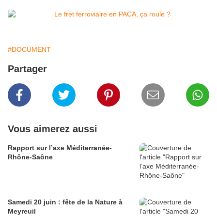
#DOCUMENT
Partager
Vous aimerez aussi
Rapport sur l’axe Méditerranée-
Rhône-Saône
Samedi 20 juin : fête de la Nature à
Meyreuil