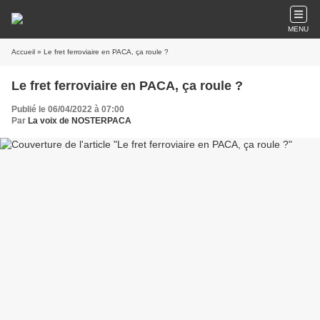
MENU
Accueil
» Le fret ferroviaire en PACA, ça roule ?
Le fret ferroviaire en PACA, ça roule ?
Publié le 06/04/2022 à 07:00
Par
La voix de NOSTERPACA