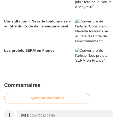
Consultation « Navette toulonnaise »
au titre du Code de l’environnement
Les projets SERM en France
Commentaires
Ajouter un commentaire
I
IMBS
06/04/2022 08:59