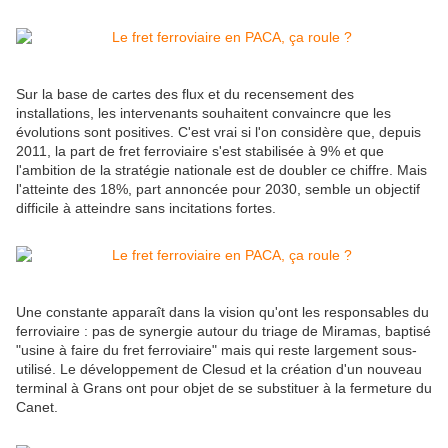
Sur la base de cartes des flux et du recensement des
installations, les intervenants souhaitent convaincre que les
évolutions sont positives. C'est vrai si l'on considère que, depuis
2011, la part de fret ferroviaire s'est stabilisée à 9% et que
l'ambition de la stratégie nationale est de doubler ce chiffre. Mais
l'atteinte des 18%, part annoncée pour 2030, semble un objectif
difficile à atteindre sans incitations fortes.
Une constante apparaît dans la vision qu'ont les responsables du
ferroviaire : pas de synergie autour du triage de Miramas, baptisé
"usine à faire du fret ferroviaire" mais qui reste largement sous-
utilisé. Le développement de Clesud et la création d'un nouveau
terminal à Grans ont pour objet de se substituer à la fermeture du
Canet.