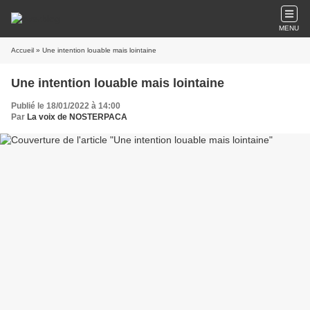
MENU
Accueil
» Une intention louable mais lointaine
Une intention louable mais lointaine
Publié le 18/01/2022 à 14:00
Par
La voix de NOSTERPACA