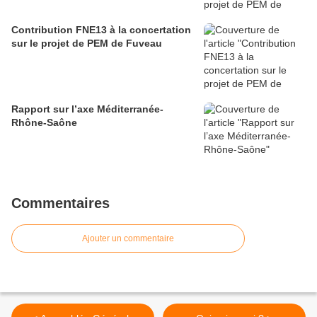
Contribution FNE13 à la concertation
sur le projet de PEM de Fuveau
Rapport sur l’axe Méditerranée-
Rhône-Saône
Commentaires
Ajouter un commentaire