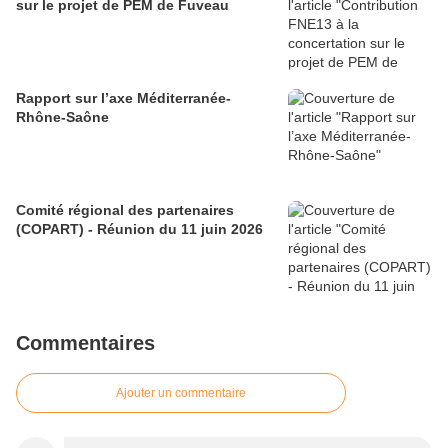
sur le projet de PEM de Fuveau
Rapport sur l’axe Méditerranée-
Rhône-Saône
Comité régional des partenaires
(COPART) - Réunion du 11 juin 2026
Commentaires
Ajouter un commentaire