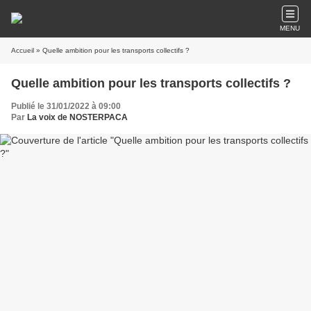
MENU
Accueil
» Quelle ambition pour les transports collectifs ?
Quelle ambition pour les transports collectifs ?
Publié le 31/01/2022 à 09:00
Par
La voix de NOSTERPACA