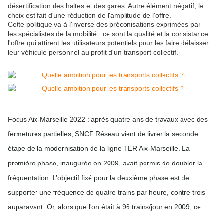
désertification des haltes et des gares. Autre élément négatif, le
choix est fait d'une réduction de l'amplitude de l'offre.
Cette politique va à l'inverse des préconisations exprimées par
les spécialistes de la mobilité : ce sont la qualité et la consistance
l'offre qui attirent les utilisateurs potentiels pour les faire délaisser
leur véhicule personnel au profit d'un transport collectif.
Focus Aix-Marseille 2022 :
après quatre ans de travaux avec des
fermetures partielles, SNCF Réseau vient de livrer la seconde
étape de la modernisation de la ligne TER Aix-Marseille. La
première phase, inaugurée en 2009, avait permis de doubler la
fréquentation. L’objectif fixé pour la deuxième phase est de
supporter une fréquence de quatre trains par heure, contre trois
auparavant. Or, alors que l'on était à 96 trains/jour en 2009, ce