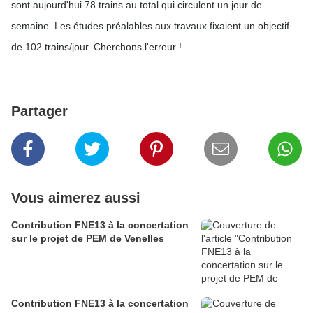
sont aujourd'hui 78 trains au total qui circulent un jour de
semaine. Les études préalables aux travaux fixaient un objectif
de 102 trains/jour. Cherchons l'erreur !
Partager
Vous aimerez aussi
Contribution FNE13 à la concertation
sur le projet de PEM de Venelles
Contribution FNE13 à la concertation