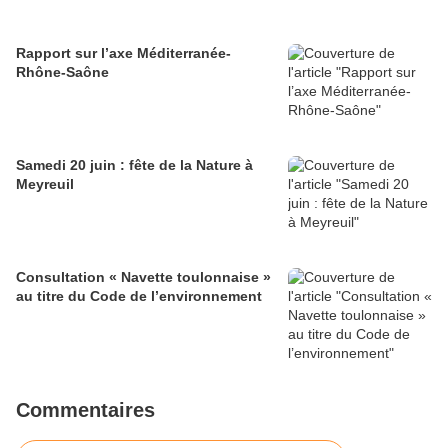
Rapport sur l’axe Méditerranée-
Rhône-Saône
Samedi 20 juin : fête de la Nature à
Meyreuil
Consultation « Navette toulonnaise »
au titre du Code de l’environnement
Commentaires