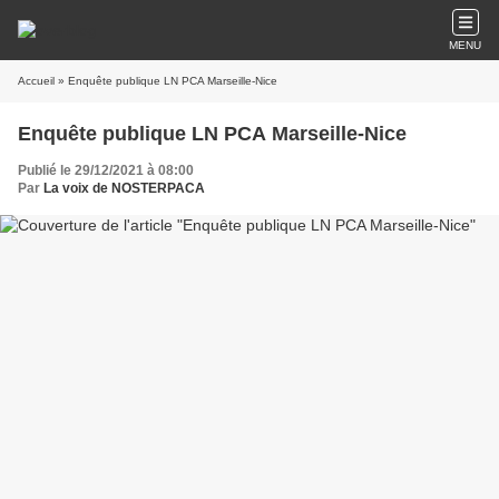
MENU
Accueil
» Enquête publique LN PCA Marseille-Nice
Enquête publique LN PCA Marseille-Nice
Publié le 29/12/2021 à 08:00
Par
La voix de NOSTERPACA