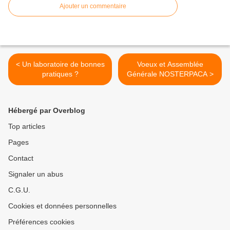
Ajouter un commentaire
< Un laboratoire de bonnes
Voeux et Assemblée
pratiques ?
Générale NOSTERPACA >
Hébergé par Overblog
Top articles
Pages
Contact
Signaler un abus
C.G.U.
Cookies et données personnelles
Préférences cookies