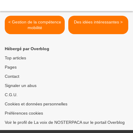
< Gestion de la compétence
Des idées intéressantes >
mobilité
Hébergé par Overblog
Top articles
Pages
Contact
Signaler un abus
C.G.U.
Cookies et données personnelles
Préférences cookies
Voir le profil de La voix de NOSTERPACA sur le portail Overblog