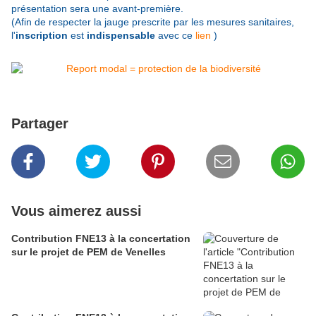
présentation sera une avant-première.
(Afin de respecter la jauge prescrite par les mesures sanitaires,
l'
inscription
est
indispensable
avec ce
lien
)
Partager
Vous aimerez aussi
Contribution FNE13 à la concertation
sur le projet de PEM de Venelles