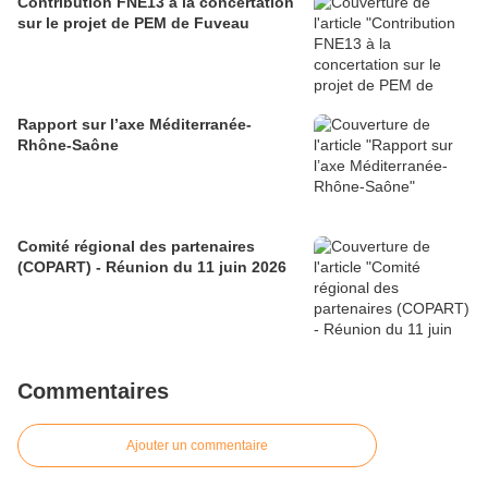
Contribution FNE13 à la concertation
sur le projet de PEM de Fuveau
Rapport sur l’axe Méditerranée-
Rhône-Saône
Comité régional des partenaires
(COPART) - Réunion du 11 juin 2026
Commentaires
Ajouter un commentaire