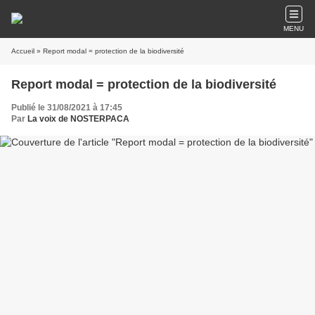
MENU
Accueil
» Report modal = protection de la biodiversité
Report modal = protection de la biodiversité
Publié le 31/08/2021 à 17:45
Par
La voix de NOSTERPACA