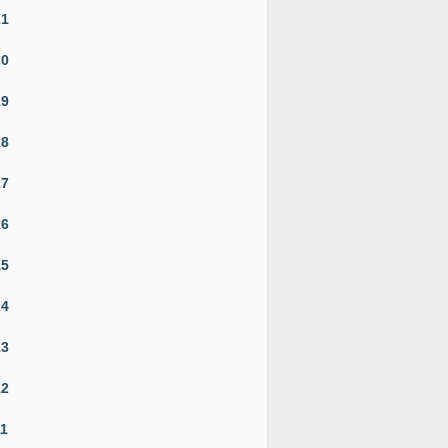
21
20
19
18
17
16
15
14
13
12
11