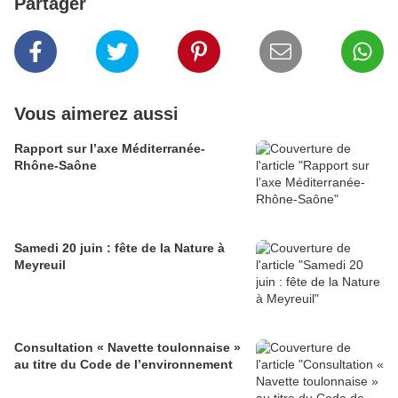
Partager
Vous aimerez aussi
Rapport sur l’axe Méditerranée-
Rhône-Saône
Samedi 20 juin : fête de la Nature à
Meyreuil
Consultation « Navette toulonnaise »
au titre du Code de l’environnement