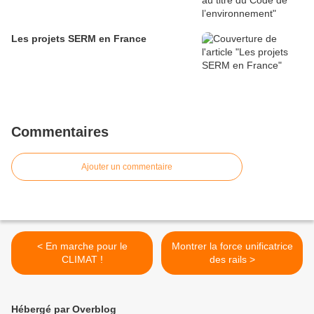
Les projets SERM en France
Commentaires
Ajouter un commentaire
< En marche pour le
Montrer la force unificatrice
CLIMAT !
des rails >
Hébergé par Overblog