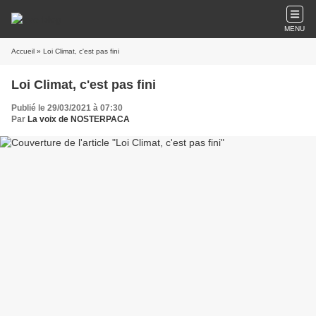
MENU
Accueil
» Loi Climat, c'est pas fini
Loi Climat, c'est pas fini
Publié le 29/03/2021 à 07:30
Par
La voix de NOSTERPACA