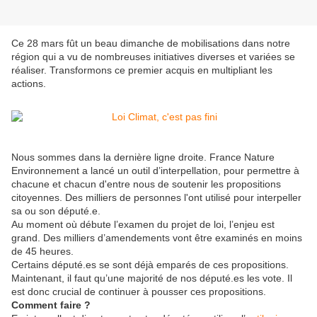
Ce 28 mars fût un beau dimanche de mobilisations dans notre
région qui a vu de nombreuses initiatives diverses et variées se
réaliser. Transformons ce premier acquis en multipliant les
actions.
Nous sommes dans la dernière ligne droite. France Nature
Environnement a lancé un outil d’interpellation, pour permettre à
chacune et chacun d'entre nous de soutenir les propositions
citoyennes. Des milliers de personnes l'ont utilisé pour interpeller
sa ou son député.e.
Au moment où débute l’examen du projet de loi, l’enjeu est
grand. Des milliers d’amendements vont être examinés en moins
de 45 heures.
Certains député.es se sont déjà emparés de ces propositions.
Maintenant, il faut qu’une majorité de nos député.es les vote. Il
est donc crucial de continuer à pousser ces propositions.
Comment faire ?