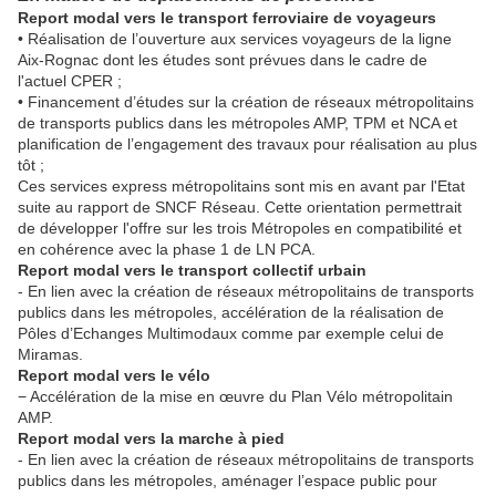
Report modal vers le transport ferroviaire de voyageurs
• Réalisation de l’ouverture aux services voyageurs de la ligne
Aix-Rognac dont les études sont prévues dans le cadre de
l'actuel CPER ;
• Financement d’études sur la création de réseaux métropolitains
de transports publics dans les métropoles AMP, TPM et NCA et
planification de l’engagement des travaux pour réalisation au plus
tôt ;
Ces services express métropolitains sont mis en avant par l'Etat
suite au rapport de SNCF Réseau. Cette orientation permettrait
de développer l'offre sur les trois Métropoles en compatibilité et
en cohérence avec la phase 1 de LN PCA.
Report modal vers le transport collectif urbain
- En lien avec la création de réseaux métropolitains de transports
publics dans les métropoles, accélération de la réalisation de
Pôles d’Echanges Multimodaux comme par exemple celui de
Miramas.
Report modal vers le vélo
− Accélération de la mise en œuvre du Plan Vélo métropolitain
AMP.
Report modal vers la marche à pied
- En lien avec la création de réseaux métropolitains de transports
publics dans les métropoles, aménager l’espace public pour