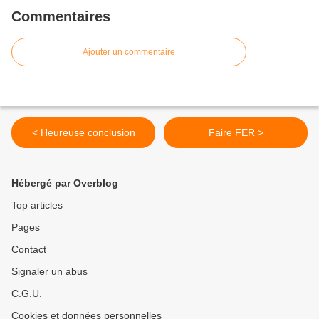
Commentaires
Ajouter un commentaire
< Heureuse conclusion
Faire FER >
Hébergé par Overblog
Top articles
Pages
Contact
Signaler un abus
C.G.U.
Cookies et données personnelles