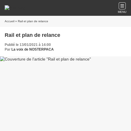
MENU
Accueil
» Rail et plan de relance
Rail et plan de relance
Publié le 13/01/2021 à 14:00
Par
La voix de NOSTERPACA