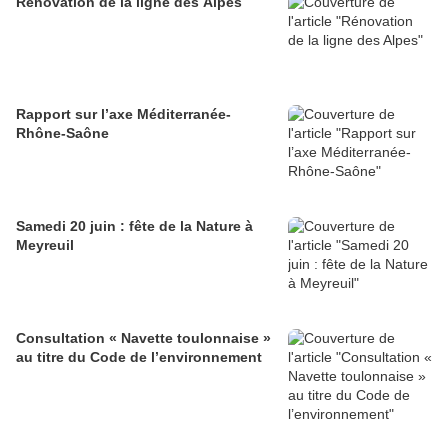
Rénovation de la ligne des Alpes
Rapport sur l’axe Méditerranée-
Rhône-Saône
Samedi 20 juin : fête de la Nature à
Meyreuil
Consultation « Navette toulonnaise »
au titre du Code de l’environnement