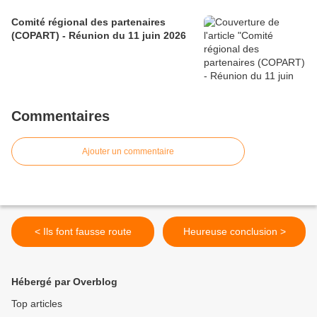
Comité régional des partenaires
(COPART) - Réunion du 11 juin 2026
Commentaires
Ajouter un commentaire
< Ils font fausse route
Heureuse conclusion >
Hébergé par Overblog
Top articles