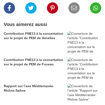
Vous aimerez aussi
Contribution FNE13 à la concertation
sur le projet de PEM de Venelles
Contribution FNE13 à la concertation
sur le projet de PEM de Fuveau
Rapport sur l’axe Méditerranée-
Rhône-Saône