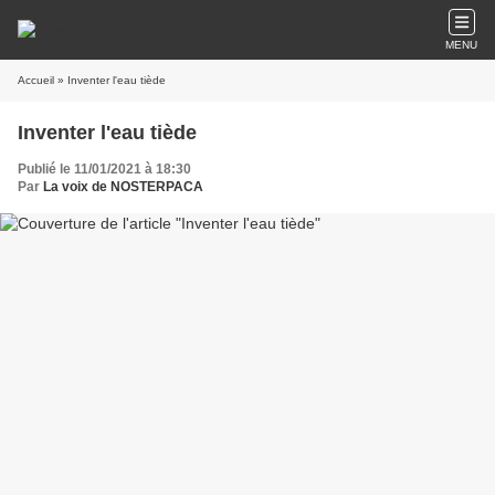
MENU
Accueil
» Inventer l'eau tiède
Inventer l'eau tiède
Publié le 11/01/2021 à 18:30
Par
La voix de NOSTERPACA