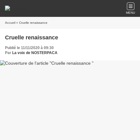
MENU
Accueil
» Cruelle renaissance
Cruelle renaissance
Publié le 11/11/2020 à 09:30
Par
La voix de NOSTERPACA