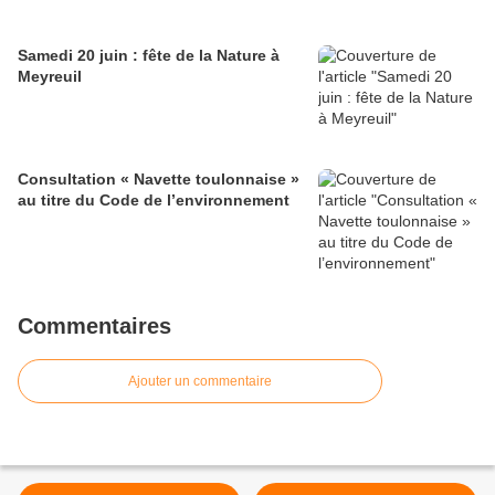
Samedi 20 juin : fête de la Nature à
Meyreuil
Consultation « Navette toulonnaise »
au titre du Code de l’environnement
Commentaires
Ajouter un commentaire