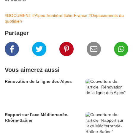
#DOCUMENT
#Alpes-frontière Italie-France
#Déplacements du
quotidien
Partager
Vous aimerez aussi
Rénovation de la ligne des Alpes
Rapport sur l’axe Méditerranée-
Rhône-Saône